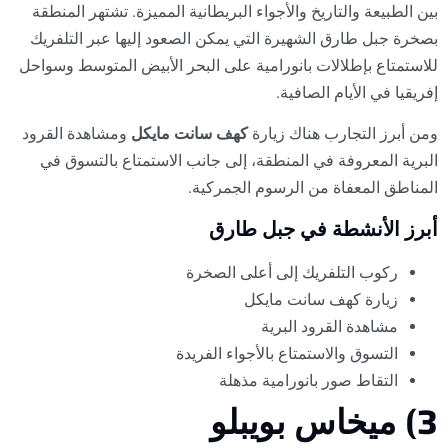
بين الطبيعة والتاريخ والأجواء البريطانية المميزة. تشتهر المنطقة
بصخرة جبل طارق الشهيرة التي يمكن الصعود إليها عبر التلفريك
للاستمتاع بإطلالات بانورامية على البحر الأبيض المتوسط وسواحل
إفريقيا في الأيام الصافية.
ومن أبرز التجارب هناك زيارة
كهف سانت مايكل
ومشاهدة القرود
البرية المعروفة في المنطقة، إلى جانب الاستمتاع بالتسوق في
المناطق المعفاة من الرسوم الجمركية.
أبرز الأنشطة في جبل طارق
ركوب التلفريك إلى أعلى الصخرة
زيارة كهف سانت مايكل
مشاهدة القرود البرية
التسوق والاستمتاع بالأجواء الفريدة
التقاط صور بانورامية مذهلة
3) ميخاس بويبلو