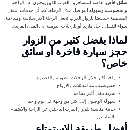
سائق خاص
، خاصة للمسافرين العرب الذين يبحثون عن الراحة
والخصوصية وسهولة التواصل خلال الرحلة. كما أن خدمات التنقل
المصممة خصيصًا للزوار العرب تجعل الرحلة أكثر سلاسة وملاءمة،
سواء للتنقل داخل ماربيا أو للرحلات اليومية إلى المدن القريبة.
لماذا يفضل كثير من الزوار
حجز سيارة فاخرة أو سائق
خاص؟
راحة أكبر خلال الرحلات الطويلة والقصيرة
خصوصية تامة للعائلات والأزواج
تجربة تنقل أكثر فخامة
سهولة الوصول إلى أكثر من وجهة في يوم واحد
خدمة مناسبة للزوار العرب الباحثين عن الراحة والاهتمام
بالتفاصيل
أفضل طريقة للاستمتاع