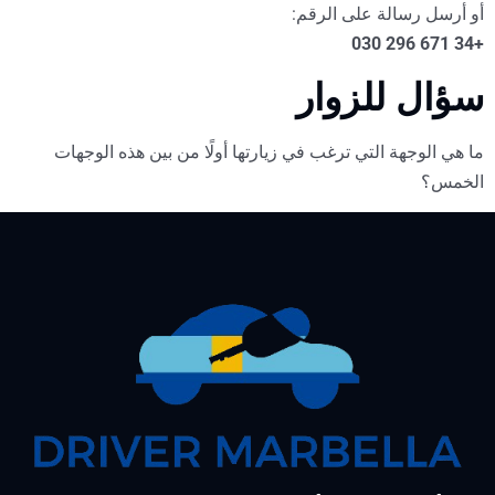
أو أرسل رسالة على الرقم:
+34 671 296 030
سؤال للزوار
ما هي الوجهة التي ترغب في زيارتها أولًا من بين هذه الوجهات
الخمس؟