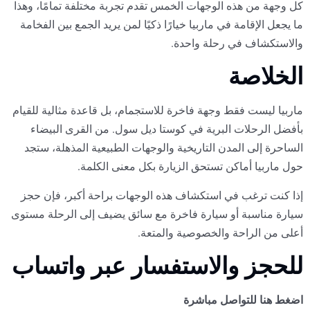
كل وجهة من هذه الوجهات الخمس تقدم تجربة مختلفة تمامًا، وهذا
ما يجعل الإقامة في ماربيا خيارًا ذكيًا لمن يريد الجمع بين الفخامة
والاستكشاف في رحلة واحدة.
الخلاصة
ماربيا ليست فقط وجهة فاخرة للاستجمام، بل قاعدة مثالية للقيام
بأفضل الرحلات البرية في كوستا ديل سول. من القرى البيضاء
الساحرة إلى المدن التاريخية والوجهات الطبيعية المذهلة، ستجد
حول ماربيا أماكن تستحق الزيارة بكل معنى الكلمة.
إذا كنت ترغب في استكشاف هذه الوجهات براحة أكبر، فإن حجز
سيارة مناسبة أو سيارة فاخرة مع سائق يضيف إلى الرحلة مستوى
أعلى من الراحة والخصوصية والمتعة.
للحجز والاستفسار عبر واتساب
اضغط هنا للتواصل مباشرة