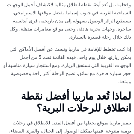
وفخامة، بل تُعد أيضًا نقطة انطلاق مثالية لاكتشاف أجمل الوجهات
السياحية القريبة في جنوب إسبانيا. بفضل موقعها الاستراتيجي،
يستطيع الزائر الوصول بسهولة إلى مدن تاريخية، قرى أندلسية
ساحرة، وجهات بحرية هادئة، وحتى مواقع مغامرات مذهلة، وكل
ذلك خلال رحلة قصيرة بالسيارة.
إذا كنت تخطط للإقامة في ماربيا وتبحث عن أفضل الأماكن التي
يمكن زيارتها خلال يوم واحد، فهذه القائمة تضم 5 من أجمل
الوجهات القريبة التي تستحق الزيارة. ومع استئجار سيارة مناسبة أو
حجز سيارة فاخرة مع سائق، تصبح الرحلة أكثر راحة وخصوصية
ومتعة.
لماذا تُعد ماربيا أفضل نقطة
انطلاق للرحلات البرية؟
تتميز ماربيا بموقع يجعلها من أفضل المدن للانطلاق في رحلات
يومية متنوعة. فمنها يمكنك الوصول إلى الجبال، والقرى البيضاء،