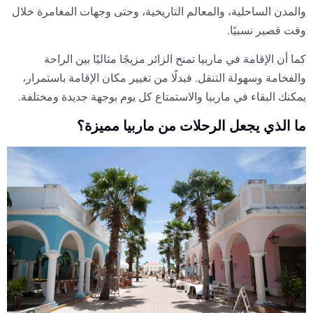
والمدن الساحلية، والمعالم التاريخية، وحتى وجهات المغامرة خلال
وقت قصير نسبيًا.
كما أن الإقامة في ماربيا تمنح الزائر مزيجًا مثاليًا بين الراحة
والفخامة وسهولة التنقل. فبدلًا من تغيير مكان الإقامة باستمرار،
يمكنك البقاء في ماربيا والاستمتاع كل يوم بوجهة جديدة ومختلفة.
ما الذي يجعل الرحلات من ماربيا مميزة؟