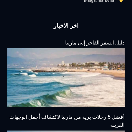
Malga, marbella
اخر الاخبار
دليل السفر الفاخر إلى ماربيا
أفضل 5 رحلات برية من ماربيا لاكتشاف أجمل الوجهات
القريبة