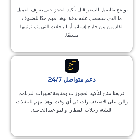
وضح تفاصيل السعر قبل تأكيد الحجز حتى يعرف العميل
ما الذي سيحصل عليه بدقة. وهذا مهم جدًا للضيوف
القادمين من خارج إسبانيا أو للرحلات التي يتم ترتيبها
مسبقًا.
دعم متواصل 24/7
فريقنا متاح لتأكيد الحجوزات ومتابعة تغييرات البرنامج
الرد على الاستفسارات في أي وقت. وهذا مهم للتنقلات
الليلية، رحلات المطار، والمواعيد الخاصة.