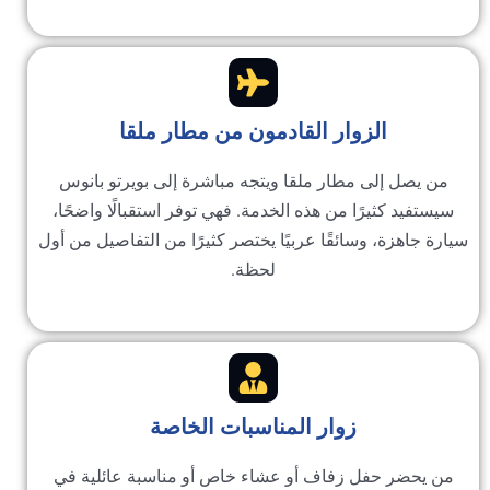
الزوار القادمون من مطار ملقا
ن يصل إلى مطار ملقا ويتجه مباشرة إلى بويرتو بانوس
ستفيد كثيرًا من هذه الخدمة. فهي توفر استقبالًا واضحًا،
ة جاهزة، وسائقًا عربيًا يختصر كثيرًا من التفاصيل من أول
لحظة.
زوار المناسبات الخاصة
ن يحضر حفل زفاف أو عشاء خاص أو مناسبة عائلية في