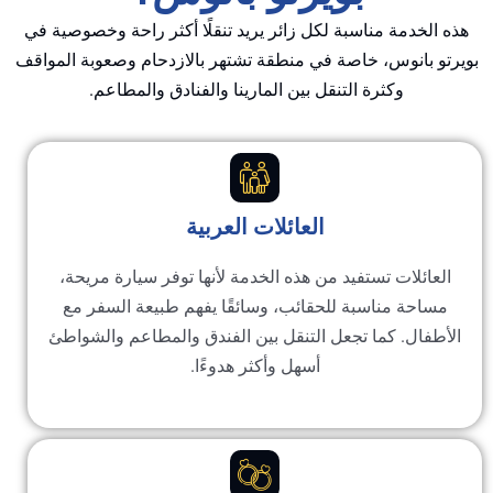
 الخدمة مناسبة لكل زائر يريد تنقلًا أكثر راحة وخصوصية في
تو بانوس، خاصة في منطقة تشتهر بالازدحام وصعوبة المواقف
وكثرة التنقل بين المارينا والفنادق والمطاعم.
العائلات العربية
لعائلات تستفيد من هذه الخدمة لأنها توفر سيارة مريحة،
مساحة مناسبة للحقائب، وسائقًا يفهم طبيعة السفر مع
أطفال. كما تجعل التنقل بين الفندق والمطاعم والشواطئ
أسهل وأكثر هدوءًا.