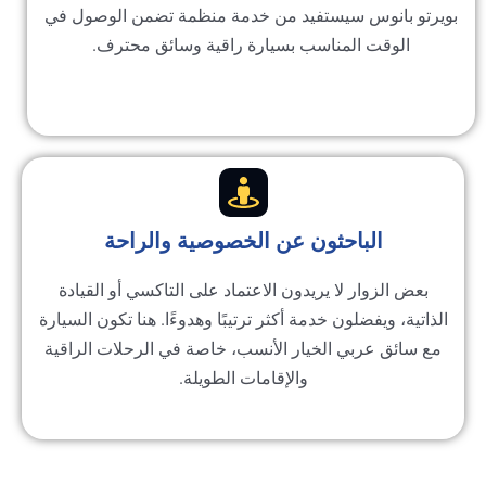
يرتو بانوس سيستفيد من خدمة منظمة تضمن الوصول في
الوقت المناسب بسيارة راقية وسائق محترف.
الباحثون عن الخصوصية والراحة
بعض الزوار لا يريدون الاعتماد على التاكسي أو القيادة
لذاتية، ويفضلون خدمة أكثر ترتيبًا وهدوءًا. هنا تكون السيارة
مع سائق عربي الخيار الأنسب، خاصة في الرحلات الراقية
والإقامات الطويلة.