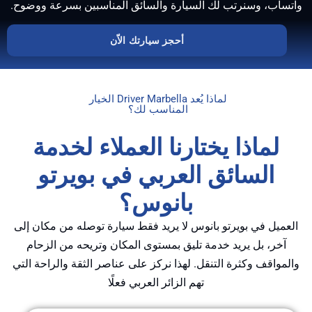
اب، وسنرتب لك السيارة والسائق المناسبين بسرعة ووضوح.
أحجز سيارتك الاّن
لماذا يُعد Driver Marbella الخيار
المناسب لك؟
لماذا يختارنا العملاء لخدمة
السائق العربي في بويرتو
بانوس؟
ميل في بويرتو بانوس لا يريد فقط سيارة توصله من مكان إلى
خر، بل يريد خدمة تليق بمستوى المكان وتريحه من الزحام
واقف وكثرة التنقل. لهذا نركز على عناصر الثقة والراحة التي
تهم الزائر العربي فعلًا