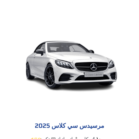
مرسيدس سي كلاس 2025