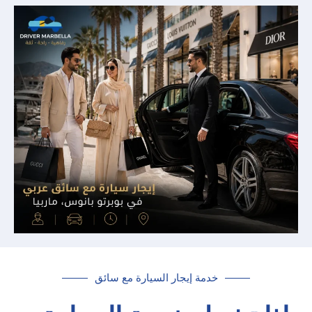
خدمة إيجار السيارة مع سائق