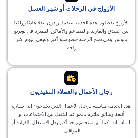
الأزواج في الرحلات أو شهر العسل
أزواج يفضلون هذه الخدمة عندما يريدون تنقلًا هادئًا وراقيًا
ن الفندق والمارينا والمطاعم والأماكن المميزة في بويرتو
انوس. وهي تمنح الرحلة خصوصية أكبر وتجعل اليوم أكثر
راحة.
رجال الأعمال والعملاء التنفيذيون
 الخدمة مناسبة لرجال الأعمال الذين يحتاجون إلى سيارة
أنيقة وسائق ملتزم بالمواعيد للتنقل بين الاجتماعات أو
ناسبات. كما أنها تمنحهم راحة أكبر بدل الانشغال بالقيادة أو
المواقف.