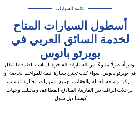
قائمة السيارات
أسطول السيارات المتاح
خدمة السائق العربي في
بويرتو بانوس
 أسطولًا متنوعًا من السيارات الفاخرة المناسبة لطبيعة التنقل
ويرتو بانوس، سواء كنت تحتاج سيارة أنيقة للمواعيد الخاصة أو
بة واسعة للعائلة والحقائب. جميع السيارات مختارة لتناسب
حلات الراقية بين المارينا، الفنادق، المطاعم، ومختلف وجهات
كوستا ديل سول.