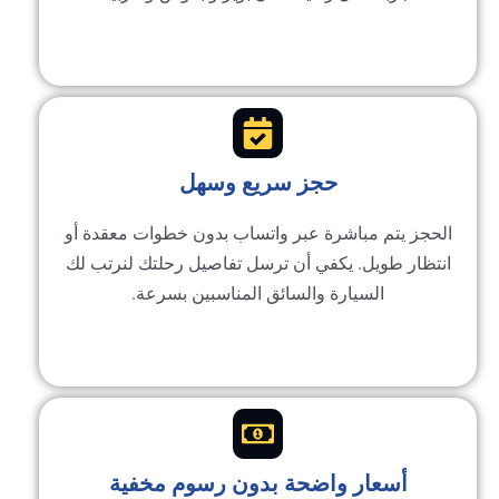
حجز سريع وسهل
الحجز يتم مباشرة عبر واتساب بدون خطوات معقدة أو
انتظار طويل. يكفي أن ترسل تفاصيل رحلتك لنرتب لك
السيارة والسائق المناسبين بسرعة.
أسعار واضحة بدون رسوم مخفية